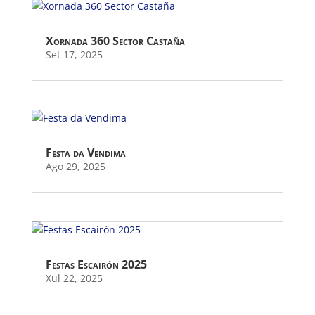
Xornada 360 Sector Castaña
Set 17, 2025
Festa da Vendima
Ago 29, 2025
Festas Escairón 2025
Xul 22, 2025