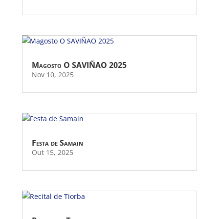
Magosto O SAVIÑAO 2025
Nov 10, 2025
Festa de Samain
Out 15, 2025