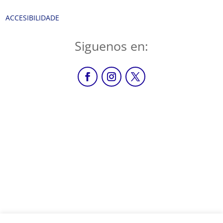
ACCESIBILIDADE
Siguenos en: