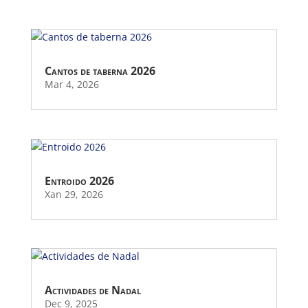
Cantos de taberna 2026
Mar 4, 2026
Entroido 2026
Xan 29, 2026
Actividades de Nadal
Dec 9, 2025