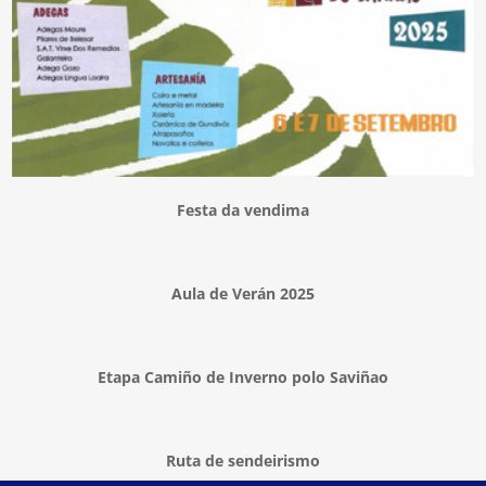
Festa da vendima
Aula de Verán 2025
Etapa Camiño de Inverno polo Saviñao
Ruta de sendeirismo