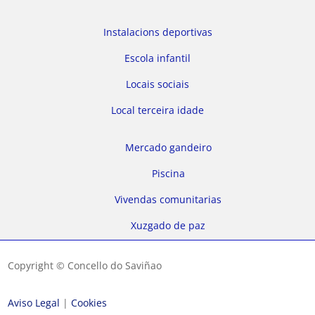
Instalacions deportivas
Escola infantil
Locais sociais
Local terceira idade
Mercado gandeiro
Piscina
Vivendas comunitarias
Xuzgado de paz
Copyright © Concello do Saviñao
Aviso Legal
|
Cookies