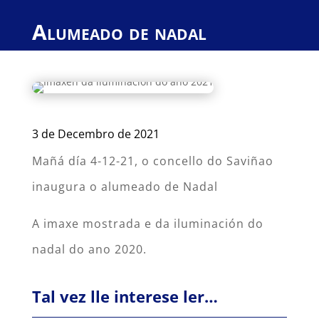
Alumeado de nadal
3 de Decembro de 2021
Mañá día 4-12-21, o concello do Saviñao
inaugura o alumeado de Nadal
A imaxe mostrada e da iluminación do
nadal do ano 2020.
Tal vez lle interese ler…