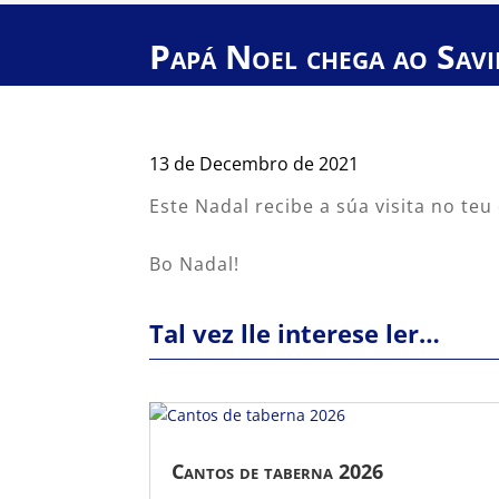
Papá Noel chega ao Savi
13 de Decembro de 2021
Este Nadal recibe a súa visita no te
Bo Nadal!
Tal vez lle interese ler…
Cantos de taberna 2026