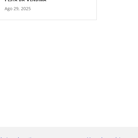
Ago 29, 2025