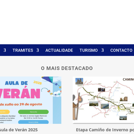
TRAMITES
ACTUALIDADE
TURISMO
CONTACTO
O MAIS DESTACADO
Aula de Verán 2025
Etapa Camiño de Inverno po