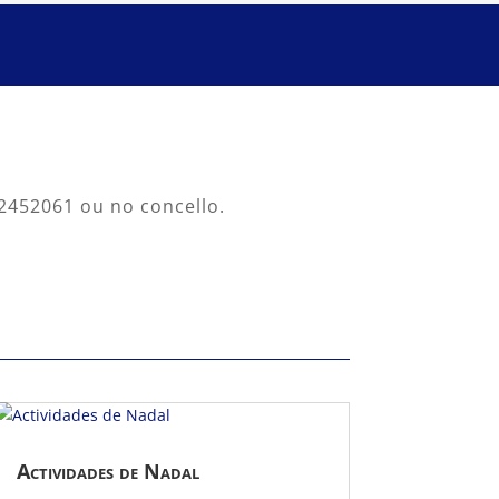
82452061 ou no concello.
Actividades de Nadal