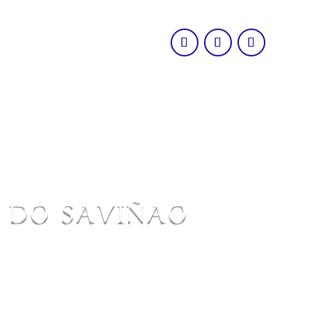
O DO SAVIÑAO