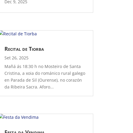
Dec 9, 2025
Recital de Tiorba
Set 26, 2025
Mañá ás 18:30 h no Mosteiro de Santa
Cristina, a xoia do románico rural galego
en Parada de Sil (Ourense), no corazón
da Ribeira Sacra. Aforo...
Festa da Vendima