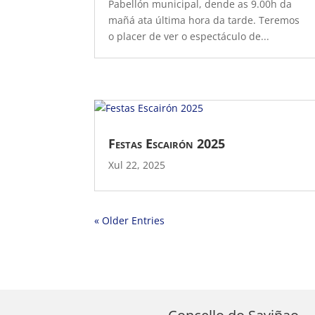
Pabellón municipal, dende as 9.00h da
mañá ata última hora da tarde. Teremos
o placer de ver o espectáculo de...
Festas Escairón 2025
Xul 22, 2025
« Older Entries