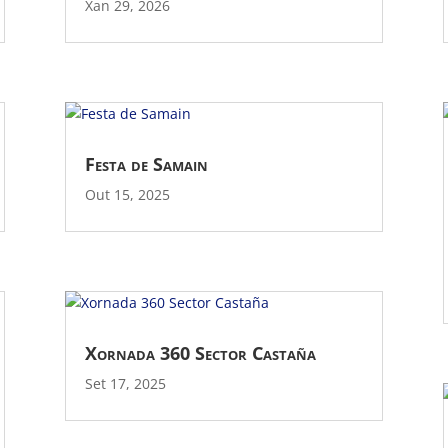
Xan 29, 2026
Festa de Samain
Out 15, 2025
Xornada 360 Sector Castaña
Set 17, 2025