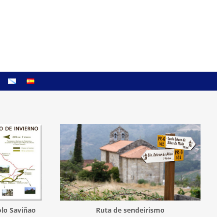
lo Saviñao
Ruta de sendeirismo