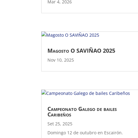
Mar 4, 2026
Magosto O SAVIÑAO 2025
Nov 10, 2025
Campeonato Galego de bailes
Caribeños
Set 25, 2025
Domingo 12 de outubro en Escairón.