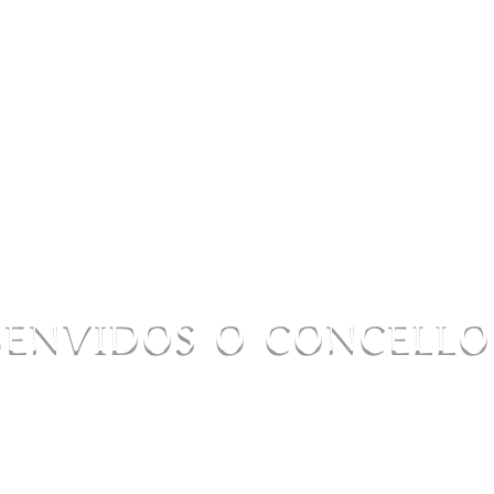
BENVIDOS O CONCELL