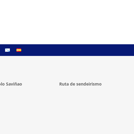
lo Saviñao
Ruta de sendeirismo