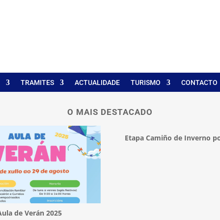
TRAMITES
ACTUALIDADE
TURISMO
CONTACTO
O MAIS DESTACADO
Etapa Camiño de Inverno po
Aula de Verán 2025