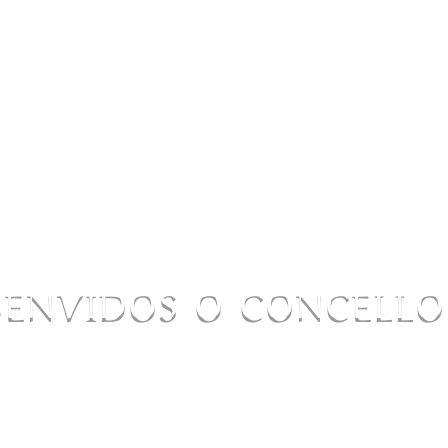
BENVIDOS O CONCELL