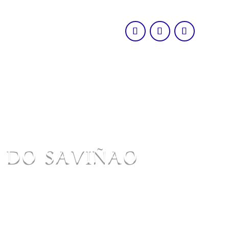
O DO SAVIÑAO