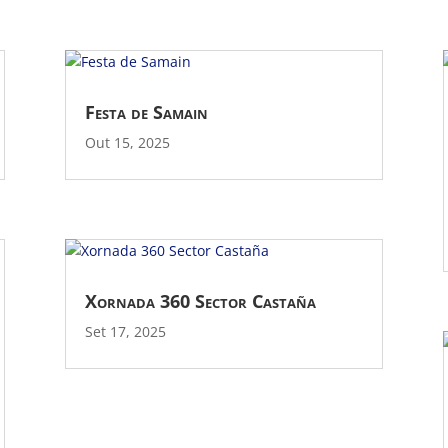
Festa de Samain
Out 15, 2025
Xornada 360 Sector Castaña
Set 17, 2025