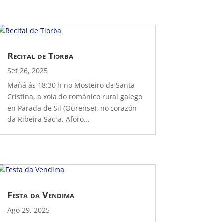
Recital de Tiorba
Set 26, 2025
Mañá ás 18:30 h no Mosteiro de Santa
Cristina, a xoia do románico rural galego
en Parada de Sil (Ourense), no corazón
da Ribeira Sacra. Aforo...
Festa da Vendima
Ago 29, 2025