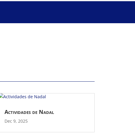
Actividades de Nadal
Dec 9, 2025