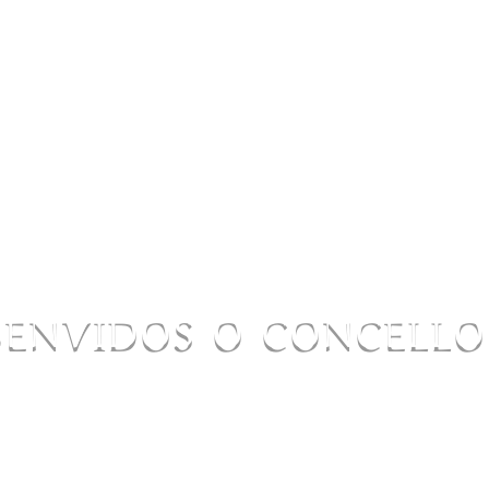
BENVIDOS O CONCELL