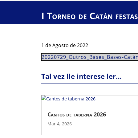
I Torneo de Catán festas
1 de Agosto de 2022
20220729_Outros_Bases_Bases-Catá
Tal vez lle interese ler…
Cantos de taberna 2026
Mar 4, 2026