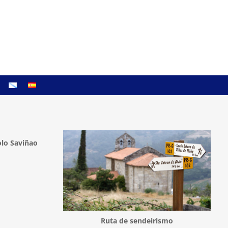
lo Saviñao
Ruta de sendeirismo