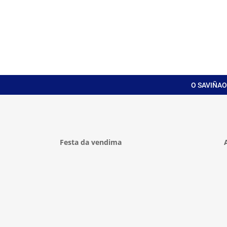
O SAVIÑAO
Festa da vendima