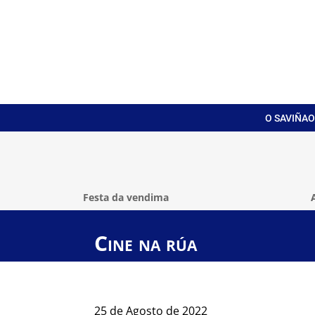
O SAVIÑAO
Festa da vendima
Cine na rúa
25 de Agosto de 2022