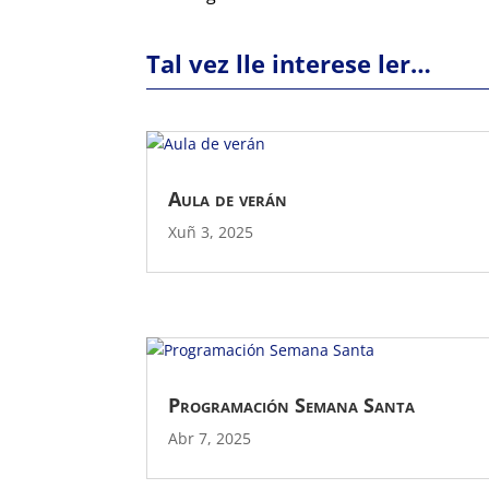
Tal vez lle interese ler…
Aula de verán
Xuñ 3, 2025
Programación Semana Santa
Abr 7, 2025