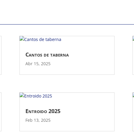
Cantos de taberna
Abr 15, 2025
Entroido 2025
Feb 13, 2025