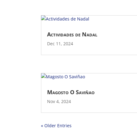
Actividades de Nadal
Dec 11, 2024
Magosto O Saviñao
Nov 4, 2024
« Older Entries