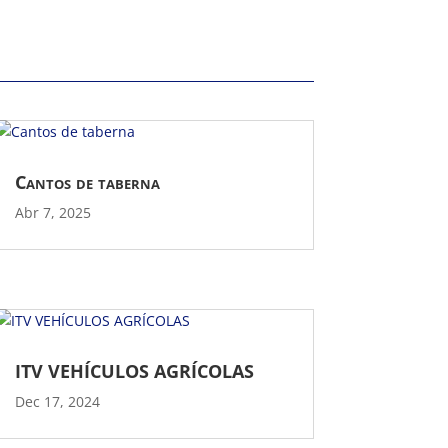
Cantos de taberna
Abr 7, 2025
ITV VEHÍCULOS AGRÍCOLAS
Dec 17, 2024