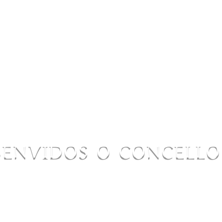
BENVIDOS O CONCELL