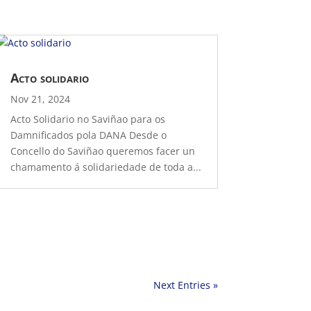
Acto solidario
Nov 21, 2024
Acto Solidario no Saviñao para os
Damnificados pola DANA Desde o
Concello do Saviñao queremos facer un
chamamento á solidariedade de toda a...
Next Entries »