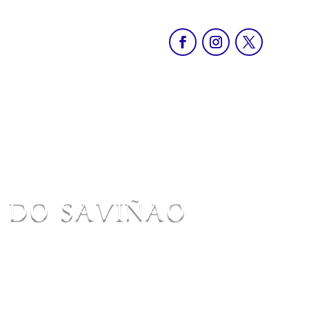
O DO SAVIÑAO