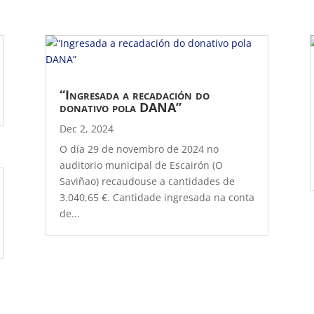
“Ingresada a recadación do
donativo pola DANA”
Dec 2, 2024
O día 29 de novembro de 2024 no
auditorio municipal de Escairón (O
Saviñao) recaudouse a cantidades de
3.040,65 €. Cantidade ingresada na conta
de...