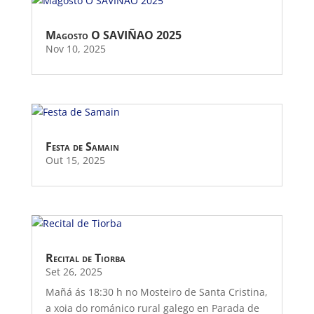
Magosto O SAVIÑAO 2025
Nov 10, 2025
Festa de Samain
Out 15, 2025
Recital de Tiorba
Set 26, 2025
Mañá ás 18:30 h no Mosteiro de Santa Cristina,
a xoia do románico rural galego en Parada de