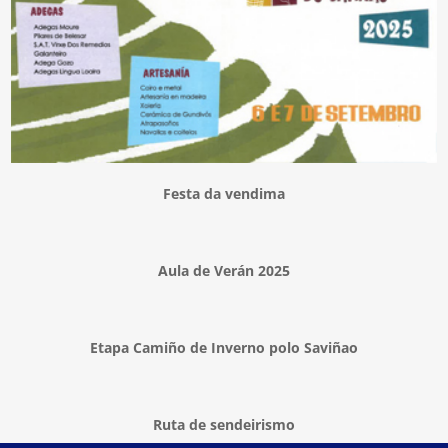
Festa da vendima
Aula de Verán 2025
Etapa Camiño de Inverno polo Saviñao
Ruta de sendeirismo