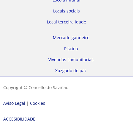
Locais sociais
Local terceira idade
Mercado gandeiro
Piscina
Vivendas comunitarias
Xuzgado de paz
Copyright © Concello do Saviñao
Aviso Legal
|
Cookies
ACCESIBILIDADE