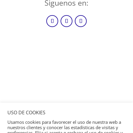
Siguenos en:
USO DE COOKIES
Usamos cookies para favorecer el uso de nuestra web a
nuestros clientes y conocer las estadísticas de visitas y
preferencias. Elija si acepta o rechaza el uso de cookies y