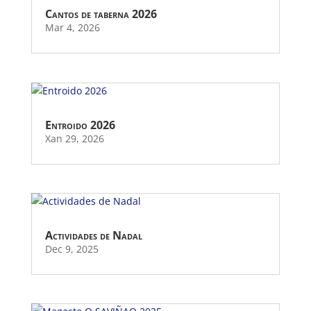
Cantos de taberna 2026
Mar 4, 2026
Entroido 2026
Xan 29, 2026
Actividades de Nadal
Dec 9, 2025