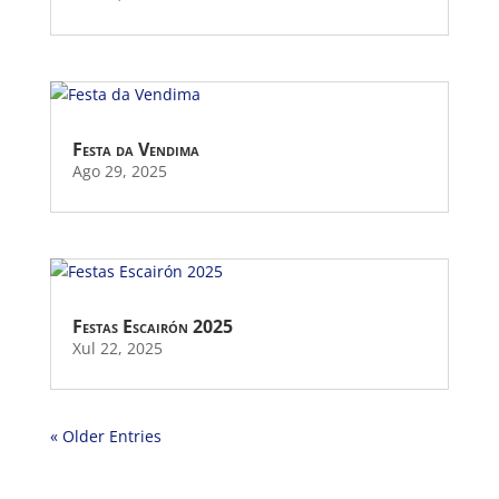
Festa da Vendima
Ago 29, 2025
Festas Escairón 2025
Xul 22, 2025
« Older Entries