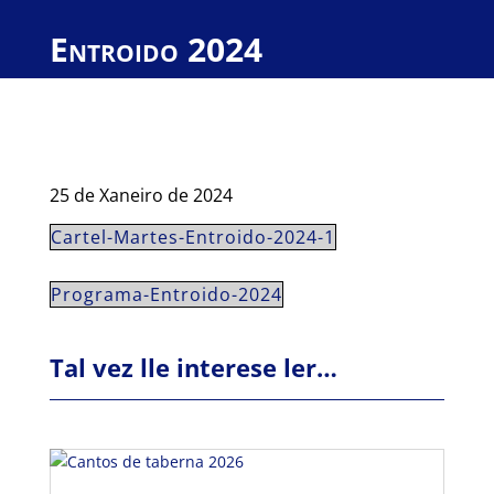
Entroido 2024
25 de Xaneiro de 2024
Cartel-Martes-Entroido-2024-1
Programa-Entroido-2024
Tal vez lle interese ler…