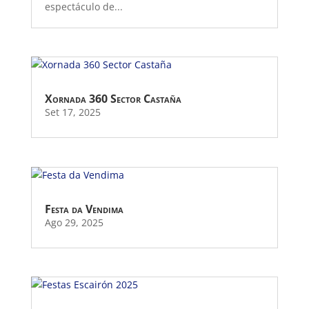
espectáculo de...
Xornada 360 Sector Castaña
Set 17, 2025
Festa da Vendima
Ago 29, 2025