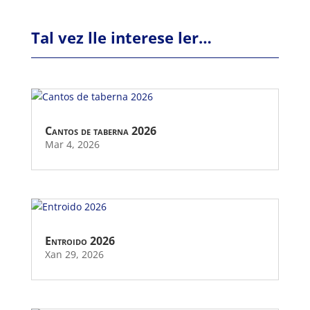
Tal vez lle interese ler…
Cantos de taberna 2026
Mar 4, 2026
Entroido 2026
Xan 29, 2026