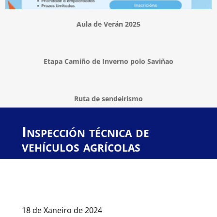
Aula de Verán 2025
Etapa Camiño de Inverno polo Saviñao
Ruta de sendeirismo
Inspección técnica de
vehículos agrícolas
18 de Xaneiro de 2024