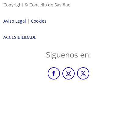
Copyright © Concello do Saviñao
Aviso Legal
|
Cookies
ACCESIBILIDADE
Siguenos en: