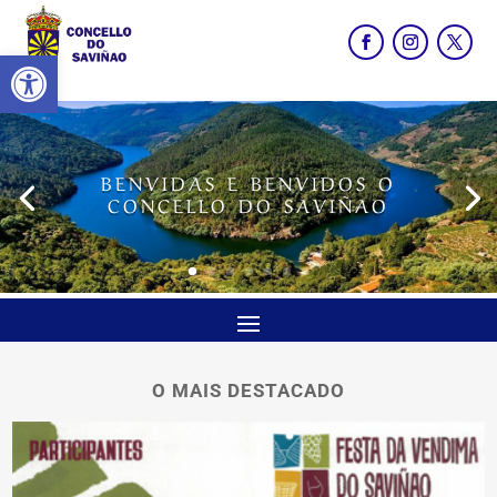
Abrir barra de ferramentas
BENVIDAS E BENVIDOS O
CONCELLO DO SAVIÑAO
O MAIS DESTACADO