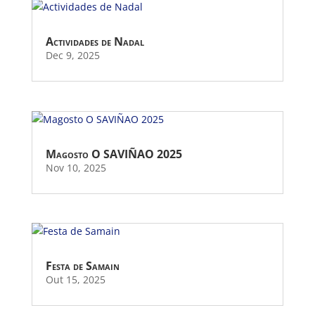
Actividades de Nadal
Dec 9, 2025
Magosto O SAVIÑAO 2025
Nov 10, 2025
Festa de Samain
Out 15, 2025