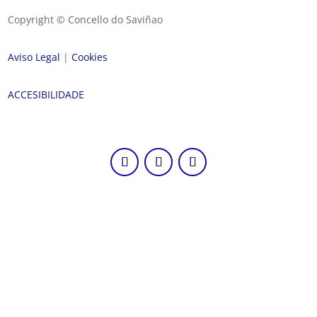
Copyright © Concello do Saviñao
Aviso Legal
|
Cookies
ACCESIBILIDADE