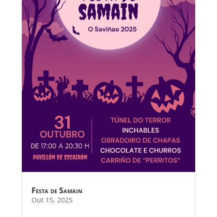
Festa de Samain
Out 15, 2025