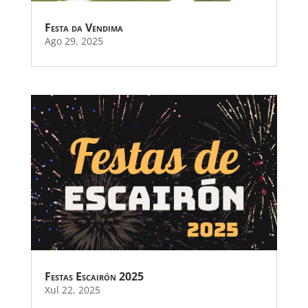
Festa da Vendima
Ago 29, 2025
Festas Escairón 2025
Xul 22, 2025