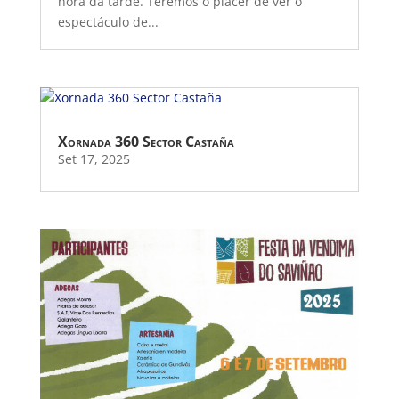
hora da tarde. Teremos o placer de ver o
espectáculo de...
Xornada 360 Sector Castaña
Set 17, 2025