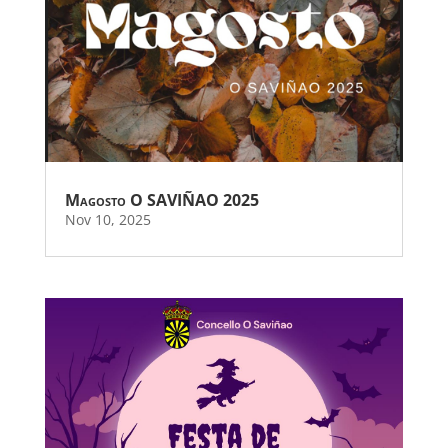
Magosto O SAVIÑAO 2025
Nov 10, 2025