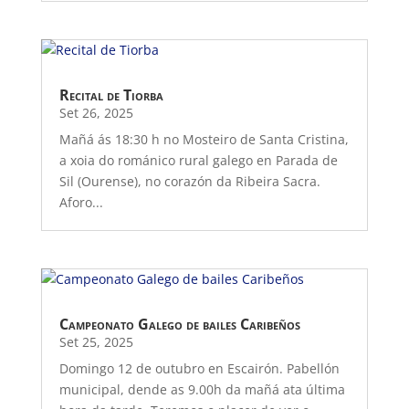
Recital de Tiorba
Set 26, 2025
Mañá ás 18:30 h no Mosteiro de Santa Cristina,
a xoia do románico rural galego en Parada de
Sil (Ourense), no corazón da Ribeira Sacra.
Aforo...
Campeonato Galego de bailes Caribeños
Set 25, 2025
Domingo 12 de outubro en Escairón. Pabellón
municipal, dende as 9.00h da mañá ata última