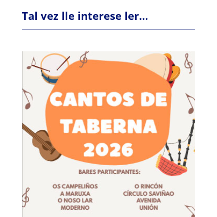
Tal vez lle interese ler…