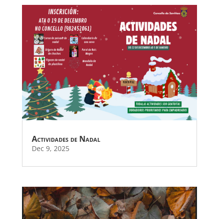
Actividades de Nadal
Dec 9, 2025