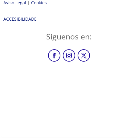
Aviso Legal
|
Cookies
ACCESIBILIDADE
Siguenos en: