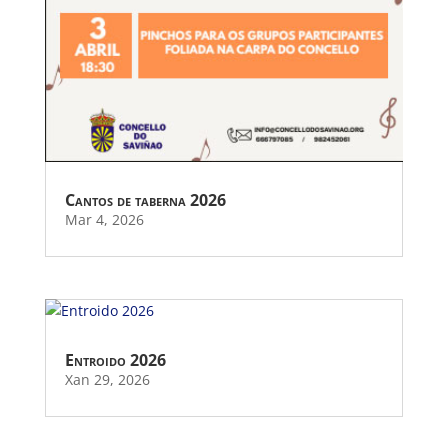
Cantos de taberna 2026
Mar 4, 2026
Entroido 2026
Xan 29, 2026