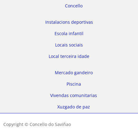
Concello
Instalacions deportivas
Escola infantil
Locais sociais
Local terceira idade
Mercado gandeiro
Piscina
Vivendas comunitarias
Xuzgado de paz
Copyright © Concello do Saviñao