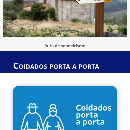
Ruta de sendeirismo
Coidados porta a porta