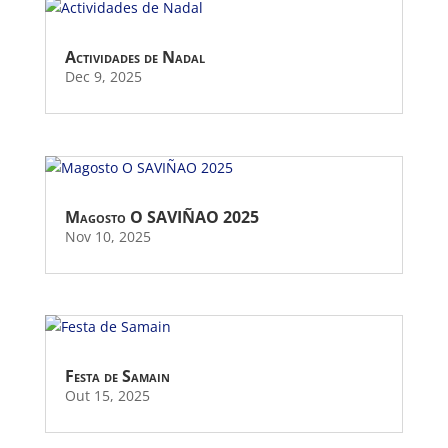
Actividades de Nadal
Dec 9, 2025
Magosto O SAVIÑAO 2025
Nov 10, 2025
Festa de Samain
Out 15, 2025