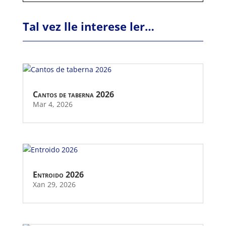
Tal vez lle interese ler…
Cantos de taberna 2026
Mar 4, 2026
Entroido 2026
Xan 29, 2026