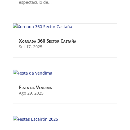
espectáculo de...
Xornada 360 Sector Castaña
Set 17, 2025
Festa da Vendima
Ago 29, 2025