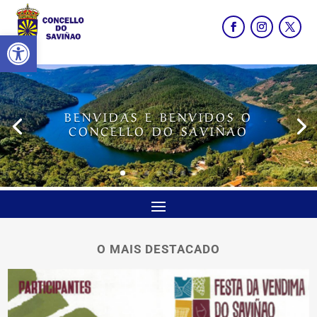
Abrir barra de ferramentas
BENVIDAS E BENVIDOS O
CONCELLO DO SAVIÑAO
O MAIS DESTACADO