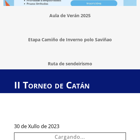
Aula de Verán 2025
Etapa Camiño de Inverno polo Saviñao
Ruta de sendeirismo
II Torneo de Catán
30 de Xullo de 2023
Cargando...