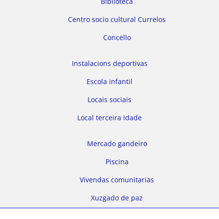
Biblioteca
Centro socio cultural Currelos
Concello
Instalacions deportivas
Escola infantil
Locais sociais
Local terceira idade
Mercado gandeiro
Piscina
Vivendas comunitarias
Xuzgado de paz