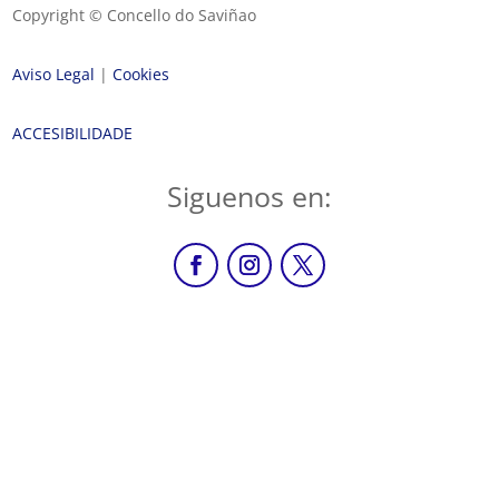
Copyright © Concello do Saviñao
Aviso Legal
|
Cookies
ACCESIBILIDADE
Siguenos en: