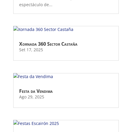
espectáculo de...
Xornada 360 Sector Castaña
Set 17, 2025
Festa da Vendima
Ago 29, 2025