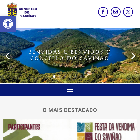
Abrir barra de ferramentas
BENVIDAS E BENVIDOS O
CONCELLO DO SAVIÑAO
O MAIS DESTACADO