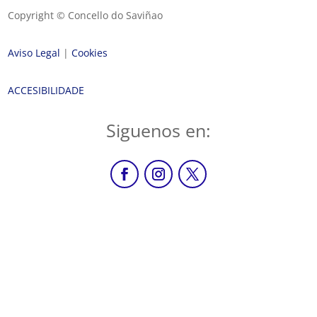
Copyright © Concello do Saviñao
Aviso Legal
|
Cookies
ACCESIBILIDADE
Siguenos en: