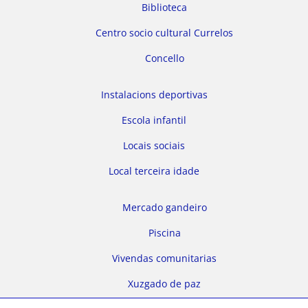
Biblioteca
Centro socio cultural Currelos
Concello
Instalacions deportivas
Escola infantil
Locais sociais
Local terceira idade
Mercado gandeiro
Piscina
Vivendas comunitarias
Xuzgado de paz