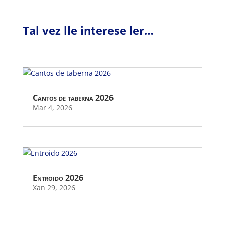
Tal vez lle interese ler…
Cantos de taberna 2026
Mar 4, 2026
Entroido 2026
Xan 29, 2026