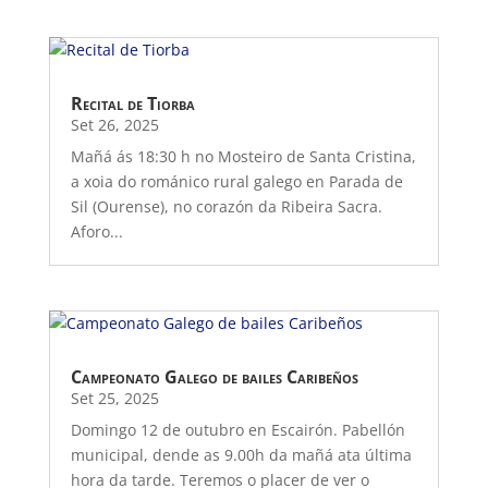
Recital de Tiorba
Set 26, 2025
Mañá ás 18:30 h no Mosteiro de Santa Cristina,
a xoia do románico rural galego en Parada de
Sil (Ourense), no corazón da Ribeira Sacra.
Aforo...
Campeonato Galego de bailes Caribeños
Set 25, 2025
Domingo 12 de outubro en Escairón. Pabellón
municipal, dende as 9.00h da mañá ata última
hora da tarde. Teremos o placer de ver o