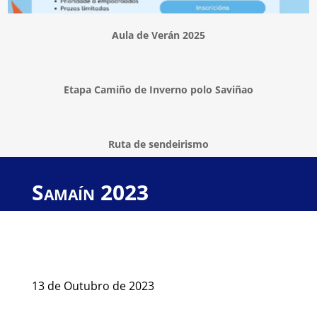
Aula de Verán 2025
Etapa Camiño de Inverno polo Saviñao
Ruta de sendeirismo
Samaín 2023
13 de Outubro de 2023