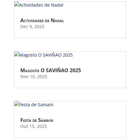
Actividades de Nadal
Dec 9, 2025
Magosto O SAVIÑAO 2025
Nov 10, 2025
Festa de Samain
Out 15, 2025