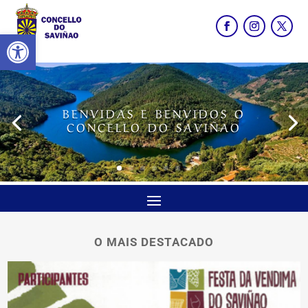
Abrir barra de ferramentas
BENVIDAS E BENVIDOS O
CONCELLO DO SAVIÑAO
O MAIS DESTACADO