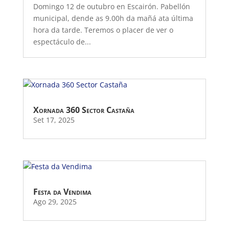
Domingo 12 de outubro en Escairón. Pabellón
municipal, dende as 9.00h da mañá ata última
hora da tarde. Teremos o placer de ver o
espectáculo de...
Xornada 360 Sector Castaña
Set 17, 2025
Festa da Vendima
Ago 29, 2025