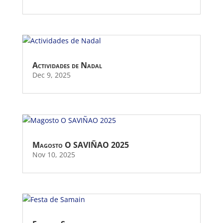
Actividades de Nadal
Dec 9, 2025
Magosto O SAVIÑAO 2025
Nov 10, 2025