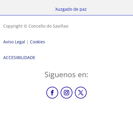
Xuzgado de paz
Copyright © Concello do Saviñao
Aviso Legal
|
Cookies
ACCESIBILIDADE
Siguenos en: