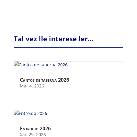
Tal vez lle interese ler…
Cantos de taberna 2026
Mar 4, 2026
Entroido 2026
Xan 29, 2026