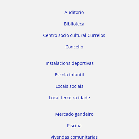
Auditorio
Biblioteca
Centro socio cultural Currelos
Concello
Instalacions deportivas
Escola infantil
Locais sociais
Local terceira idade
Mercado gandeiro
Piscina
Vivendas comunitarias