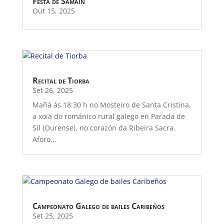
Festa de Samain
Out 15, 2025
Recital de Tiorba
Set 26, 2025
Mañá ás 18:30 h no Mosteiro de Santa Cristina,
a xoia do románico rural galego en Parada de
Sil (Ourense), no corazón da Ribeira Sacra.
Aforo...
Campeonato Galego de bailes Caribeños
Set 25, 2025