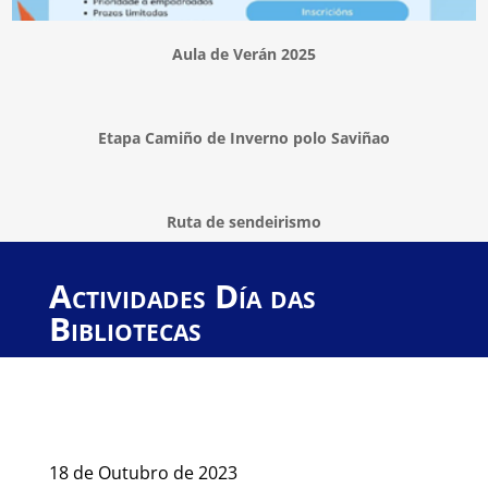
Aula de Verán 2025
Etapa Camiño de Inverno polo Saviñao
Ruta de sendeirismo
Actividades Día das
Bibliotecas
18 de Outubro de 2023