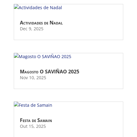
Actividades de Nadal
Dec 9, 2025
Magosto O SAVIÑAO 2025
Nov 10, 2025
Festa de Samain
Out 15, 2025