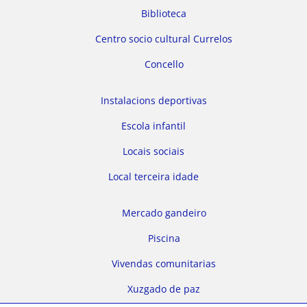
Biblioteca
Centro socio cultural Currelos
Concello
Instalacions deportivas
Escola infantil
Locais sociais
Local terceira idade
Mercado gandeiro
Piscina
Vivendas comunitarias
Xuzgado de paz