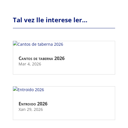
Tal vez lle interese ler…
Cantos de taberna 2026
Mar 4, 2026
Entroido 2026
Xan 29, 2026