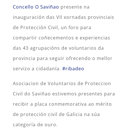
Concello O Saviñao
presente na
inauguración das VII xornadas provinciais
de Protección Civil, un foro para
compartir coñecementos e experiencias
das 43 agrupacións de voluntarios da
provincia para seguir ofrecendo o mellor
servizo a cidadanía.
#ribadeo
Asociacion de Voluntarios de Proteccion
Civil do Saviñao estivemos presentes para
recibir a placa conmemorativa ao mérito
de protección civil de Galicia na súa
categoría de ouro.