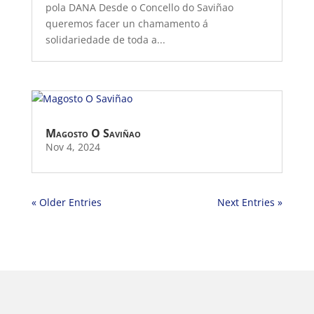
pola DANA Desde o Concello do Saviñao
queremos facer un chamamento á
solidariedade de toda a...
Magosto O Saviñao
Nov 4, 2024
« Older Entries
Next Entries »