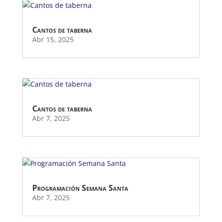
Cantos de taberna
Abr 15, 2025
Cantos de taberna
Abr 7, 2025
Programación Semana Santa
Abr 7, 2025