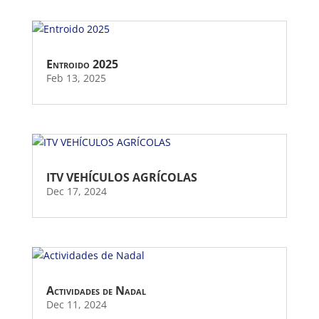
Entroido 2025
Feb 13, 2025
ITV VEHÍCULOS AGRÍCOLAS
Dec 17, 2024
Actividades de Nadal
Dec 11, 2024