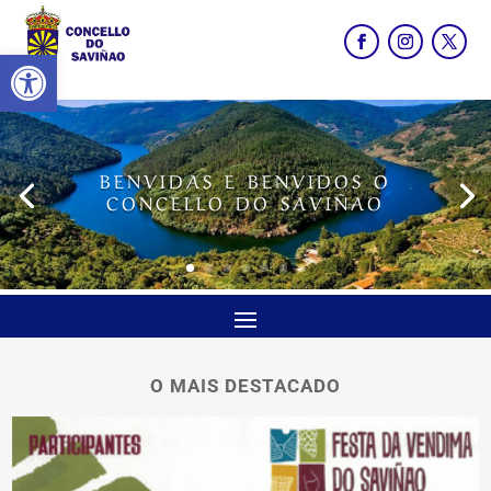
Abrir barra de ferramentas
BENVIDAS E BENVIDOS O
CONCELLO DO SAVIÑAO
O MAIS DESTACADO