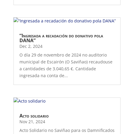
“Ingresada a recadación do donativo pola
DANA”
Dec 2, 2024
O día 29 de novembro de 2024 no auditorio
municipal de Escairón (O Saviñao) recaudouse
a cantidades de 3.040,65 €. Cantidade
ingresada na conta de...
Acto solidario
Nov 21, 2024
Acto Solidario no Saviñao para os Damnificados