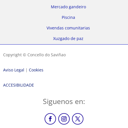
Mercado gandeiro
Piscina
Vivendas comunitarias
Xuzgado de paz
Copyright © Concello do Saviñao
Aviso Legal
|
Cookies
ACCESIBILIDADE
Siguenos en: