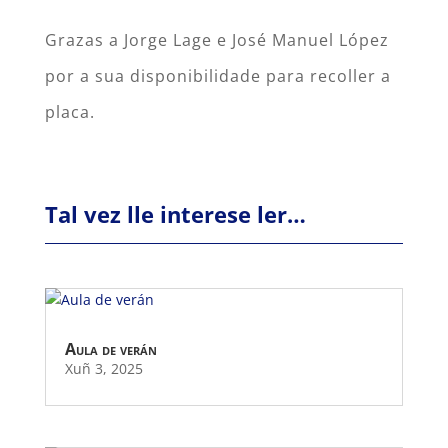
Grazas a Jorge Lage e José Manuel López
por a sua disponibilidade para recoller a
placa.
Tal vez lle interese ler…
Aula de verán
Xuñ 3, 2025