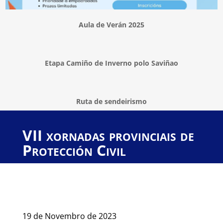
Aula de Verán 2025
Etapa Camiño de Inverno polo Saviñao
Ruta de sendeirismo
VII xornadas provinciais de
Protección Civil
19 de Novembro de 2023