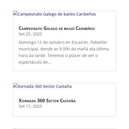
Campeonato Galego de bailes Caribeños
Set 25, 2025
Domingo 12 de outubro en Escairón. Pabellón
municipal, dende as 9.00h da mañá ata última
hora da tarde. Teremos o placer de ver o
espectáculo de...
Xornada 360 Sector Castaña
Set 17, 2025