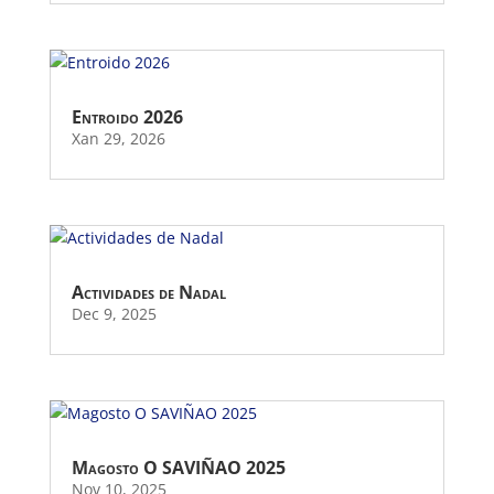
Entroido 2026
Xan 29, 2026
Actividades de Nadal
Dec 9, 2025
Magosto O SAVIÑAO 2025
Nov 10, 2025