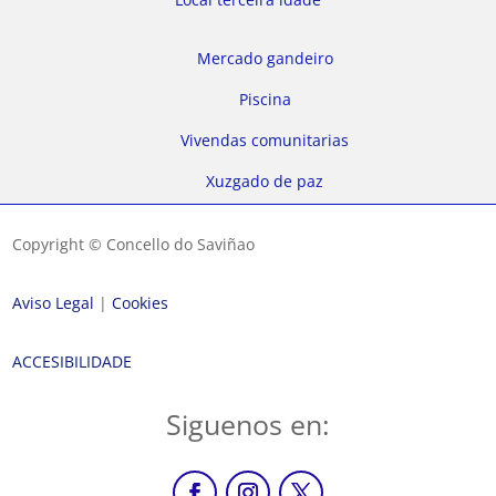
Mercado gandeiro
Piscina
Vivendas comunitarias
Xuzgado de paz
Copyright © Concello do Saviñao
Aviso Legal
|
Cookies
ACCESIBILIDADE
Siguenos en: