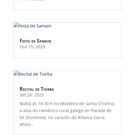
Festa de Samain
Out 15, 2025
Recital de Tiorba
Set 26, 2025
Mañá ás 18:30 h no Mosteiro de Santa Cristina,
a xoia do románico rural galego en Parada de
Sil (Ourense), no corazón da Ribeira Sacra.
Aforo...