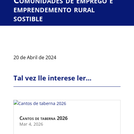
emprendemento rural
sostible
20 de Abril de 2024
Tal vez lle interese ler…
Cantos de taberna 2026
Mar 4, 2026