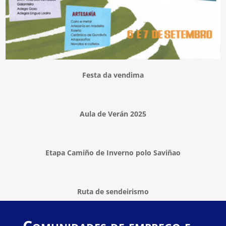
Festa da vendima
Aula de Verán 2025
Etapa Camiño de Inverno polo Saviñao
Ruta de sendeirismo
Comunidades de emprego e