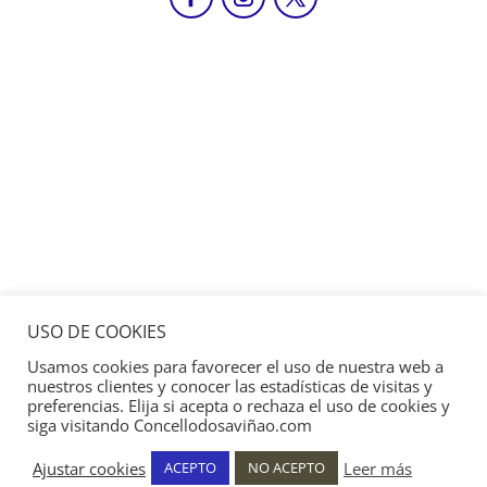
USO DE COOKIES
Usamos cookies para favorecer el uso de nuestra web a
nuestros clientes y conocer las estadísticas de visitas y
preferencias. Elija si acepta o rechaza el uso de cookies y
siga visitando Concellodosaviñao.com
Ajustar cookies
Leer más
ACEPTO
NO ACEPTO