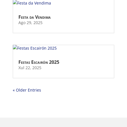
Festa da Vendima
Ago 29, 2025
Festas Escairón 2025
Xul 22, 2025
« Older Entries