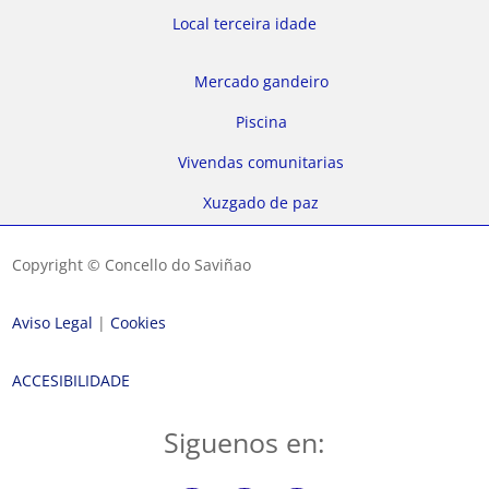
Local terceira idade
Mercado gandeiro
Piscina
Vivendas comunitarias
Xuzgado de paz
Copyright © Concello do Saviñao
Aviso Legal
|
Cookies
ACCESIBILIDADE
Siguenos en: