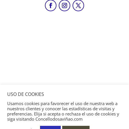
USO DE COOKIES
Usamos cookies para favorecer el uso de nuestra web a
nuestros clientes y conocer las estadísticas de visitas y
preferencias. Elija si acepta o rechaza el uso de cookies y
siga visitando Concellodosaviñao.com