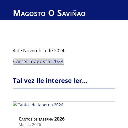
Magosto O Saviñao
4 de Novembro de 2024
Cartel-magosto-2024
Tal vez lle interese ler…
Cantos de taberna 2026
Mar 4, 2026