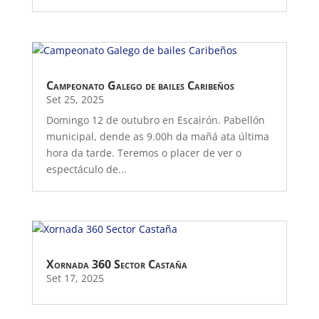
Campeonato Galego de bailes Caribeños
Set 25, 2025
Domingo 12 de outubro en Escairón. Pabellón
municipal, dende as 9.00h da mañá ata última
hora da tarde. Teremos o placer de ver o
espectáculo de...
Xornada 360 Sector Castaña
Set 17, 2025