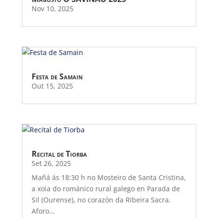
Nov 10, 2025
Festa de Samain
Out 15, 2025
Recital de Tiorba
Set 26, 2025
Mañá ás 18:30 h no Mosteiro de Santa Cristina,
a xoia do románico rural galego en Parada de
Sil (Ourense), no corazón da Ribeira Sacra.
Aforo...