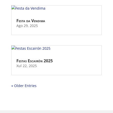
Festa da Vendima
Ago 29, 2025
Festas Escairón 2025
Xul 22, 2025
« Older Entries