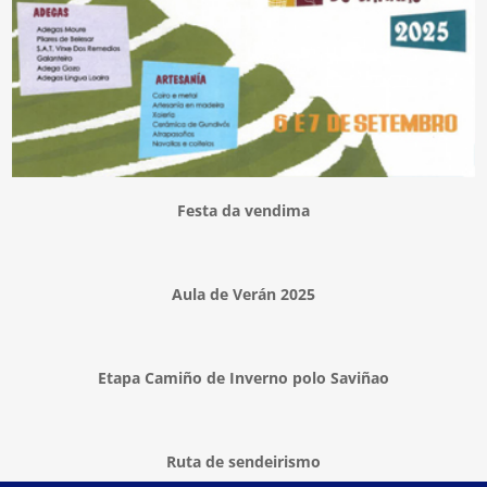
Festa da vendima
Aula de Verán 2025
Etapa Camiño de Inverno polo Saviñao
Ruta de sendeirismo