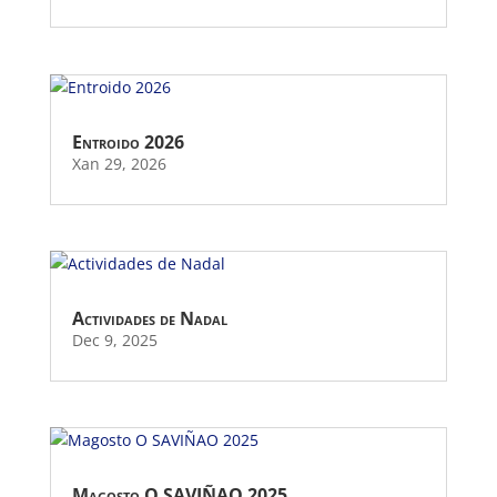
Entroido 2026
Xan 29, 2026
Actividades de Nadal
Dec 9, 2025
Magosto O SAVIÑAO 2025