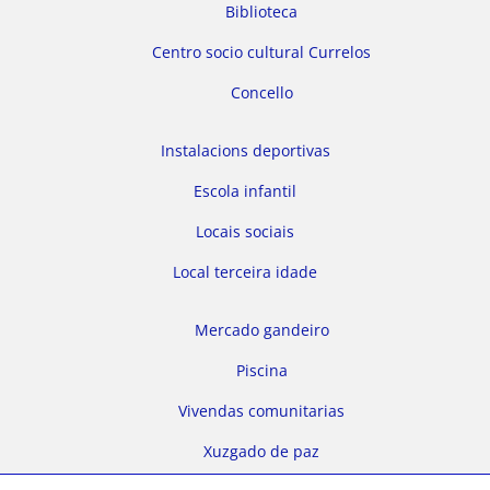
Biblioteca
Centro socio cultural Currelos
Concello
Instalacions deportivas
Escola infantil
Locais sociais
Local terceira idade
Mercado gandeiro
Piscina
Vivendas comunitarias
Xuzgado de paz