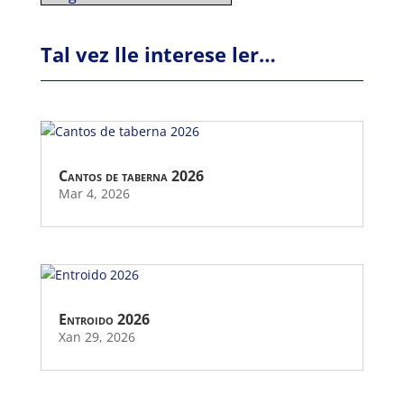
Tal vez lle interese ler…
Cantos de taberna 2026
Mar 4, 2026
Entroido 2026
Xan 29, 2026