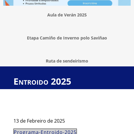
Aula de Verán 2025
Etapa Camiño de Inverno polo Saviñao
Ruta de sendeirismo
Entroido 2025
13 de Febreiro de 2025
Programa-Entroido-2025