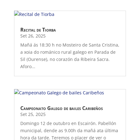
Recital de Tiorba
Set 26, 2025
Mañá ás 18:30 h no Mosteiro de Santa Cristina,
a xoia do románico rural galego en Parada de
Sil (Ourense), no corazón da Ribeira Sacra.
Aforo...
Campeonato Galego de bailes Caribeños
Set 25, 2025
Domingo 12 de outubro en Escairón. Pabellón
municipal, dende as 9.00h da mañá ata última
hora da tarde. Teremos o placer de ver o