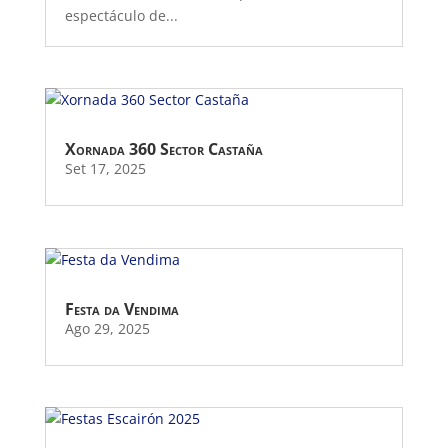
espectáculo de...
Xornada 360 Sector Castaña
Set 17, 2025
Festa da Vendima
Ago 29, 2025