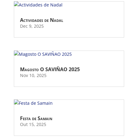
Actividades de Nadal
Dec 9, 2025
Magosto O SAVIÑAO 2025
Nov 10, 2025
Festa de Samain
Out 15, 2025