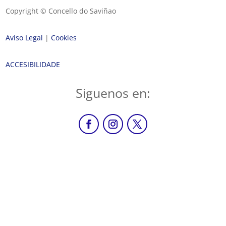
Copyright © Concello do Saviñao
Aviso Legal
|
Cookies
ACCESIBILIDADE
Siguenos en: