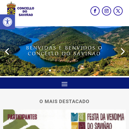
Abrir barra de ferramentas
BENVIDAS E BENVIDOS O
CONCELLO DO SAVIÑAO
O MAIS DESTACADO