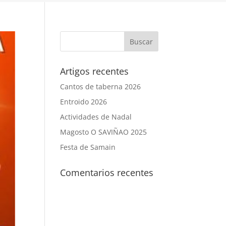
Artigos recentes
Cantos de taberna 2026
Entroido 2026
Actividades de Nadal
Magosto O SAVIÑAO 2025
Festa de Samain
Comentarios recentes