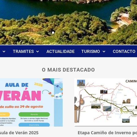
TRAMITES
ACTUALIDADE
TURISMO
CONTACTO
O MAIS DESTACADO
Aula de Verán 2025
Etapa Camiño de Inverno po