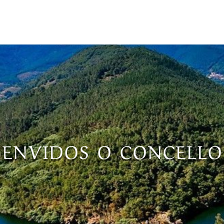
BENVIDOS O CONCELL