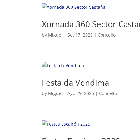
Xornada 360 Sector Cast
by
Miguel
|
Set 17, 2025
|
Concello
Festa da Vendima
by
Miguel
|
Ago 29, 2025
|
Concello