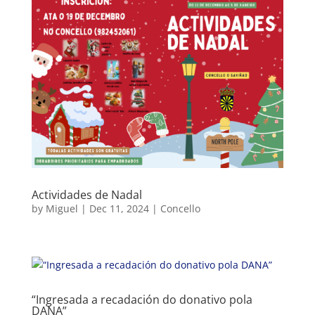
Actividades de Nadal
by
Miguel
|
Dec 11, 2024
|
Concello
“Ingresada a recadación do donativo pola
DANA”