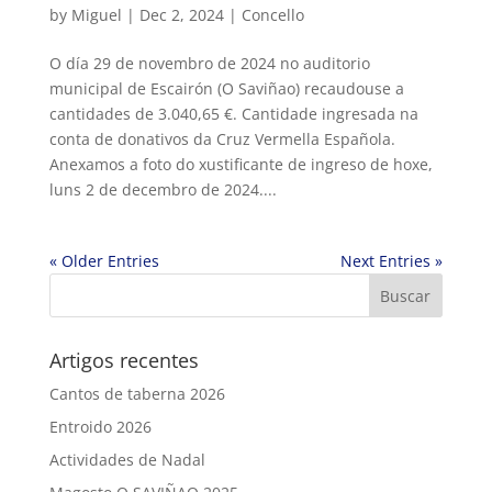
by
Miguel
|
Dec 2, 2024
|
Concello
O día 29 de novembro de 2024 no auditorio
municipal de Escairón (O Saviñao) recaudouse a
cantidades de 3.040,65 €. Cantidade ingresada na
conta de donativos da Cruz Vermella Española.
Anexamos a foto do xustificante de ingreso de hoxe,
luns 2 de decembro de 2024....
« Older Entries
Next Entries »
Artigos recentes
Cantos de taberna 2026
Entroido 2026
Actividades de Nadal