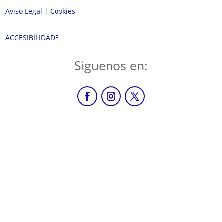
Aviso Legal
|
Cookies
ACCESIBILIDADE
Siguenos en: