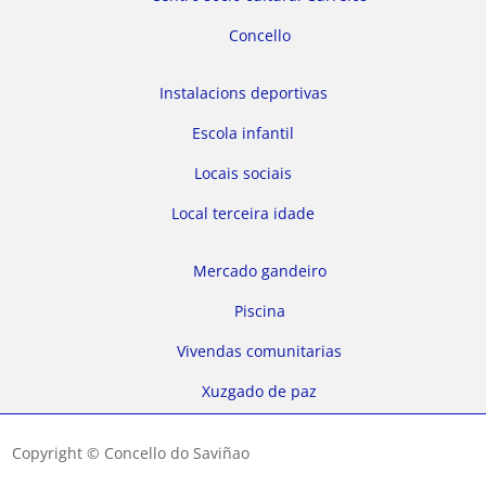
Concello
Instalacions deportivas
Escola infantil
Locais sociais
Local terceira idade
Mercado gandeiro
Piscina
Vivendas comunitarias
Xuzgado de paz
Copyright © Concello do Saviñao