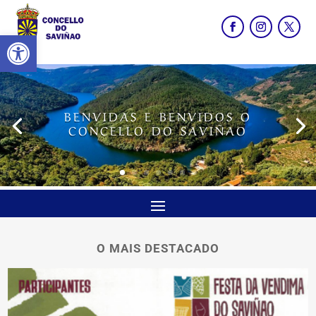
Abrir barra de ferramentas
BENVIDAS E BENVIDOS O
CONCELLO DO SAVIÑAO
O MAIS DESTACADO