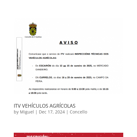
ITV VEHÍCULOS AGRÍCOLAS
by
Miguel
|
Dec 17, 2024
|
Concello