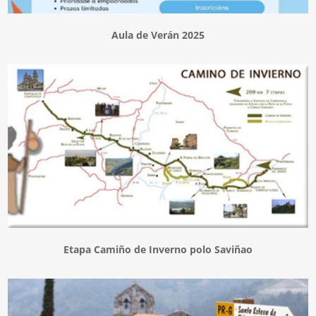
Aula de Verán 2025
Etapa Camiño de Inverno polo Saviñao