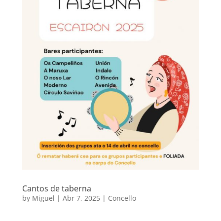
Cantos de taberna
by
Miguel
|
Abr 7, 2025
|
Concello