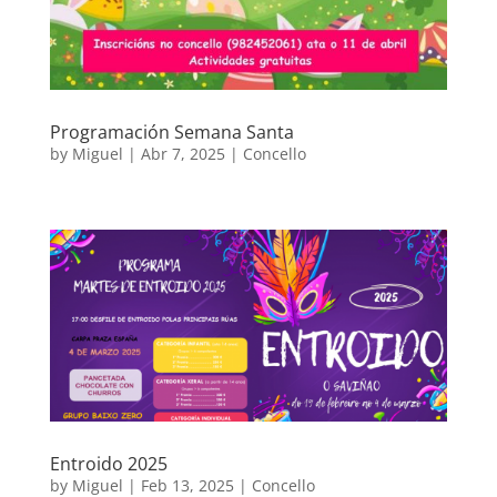
Programación Semana Santa
by
Miguel
|
Abr 7, 2025
|
Concello
Entroido 2025
by
Miguel
|
Feb 13, 2025
|
Concello