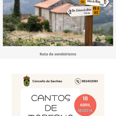
Ruta de sendeirismo