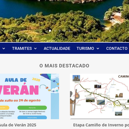
TRAMITES
ACTUALIDADE
TURISMO
CONTACTO
O MAIS DESTACADO
Aula de Verán 2025
Etapa Camiño de Inverno po