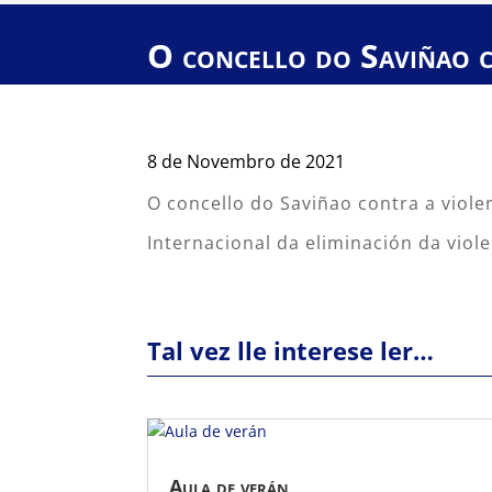
O concello do Saviñao c
8 de Novembro de 2021
O concello do Saviñao contra a viol
Internacional da eliminación da viole
Tal vez lle interese ler…
Aula de verán