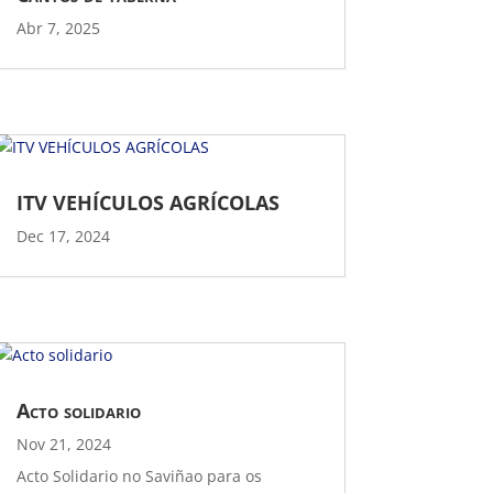
Abr 7, 2025
ITV VEHÍCULOS AGRÍCOLAS
Dec 17, 2024
Acto solidario
Nov 21, 2024
Acto Solidario no Saviñao para os