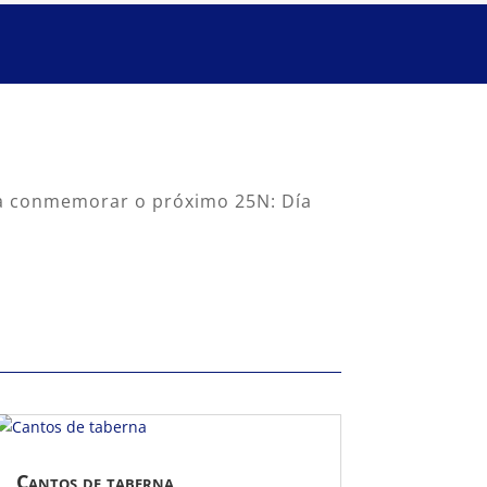
ara conmemorar o próximo 25N: Día
Cantos de taberna