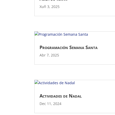
Xuñ 3, 2025
Programación Semana Santa
Abr 7, 2025
Actividades de Nadal
Dec 11, 2024