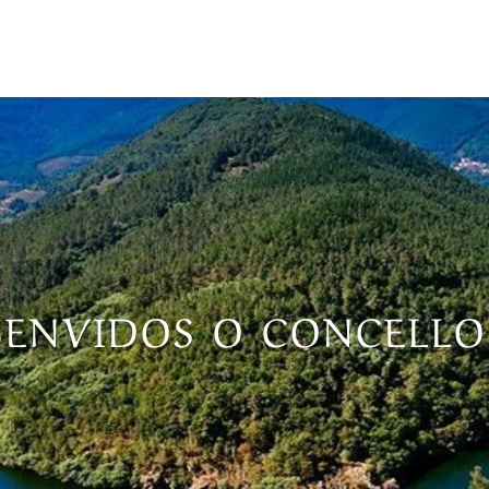
BENVIDOS O CONCELL