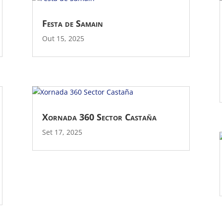
Festa de Samain
Out 15, 2025
Xornada 360 Sector Castaña
Set 17, 2025