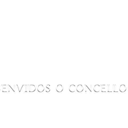
BENVIDOS O CONCELL