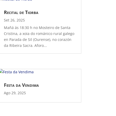
Recital de Tiorba
Set 26, 2025
Mañá ás 18:30 h no Mosteiro de Santa
Cristina, a xoia do románico rural galego
en Parada de Sil (Ourense), no corazón
da Ribeira Sacra. Aforo...
Festa da Vendima
Ago 29, 2025