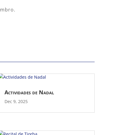
tembro.
Actividades de Nadal
Dec 9, 2025