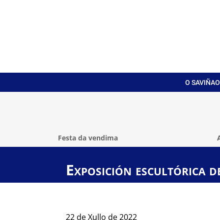
O SAVIÑAO
Festa da vendima
Exposición escultórica 
22 de Xullo de 2022