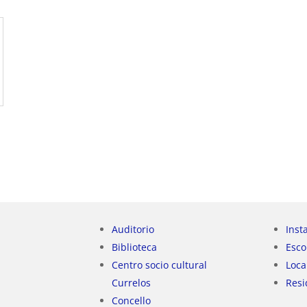
Auditorio
Inst
Biblioteca
Esco
Centro socio cultural
Loca
Currelos
Resi
Concello