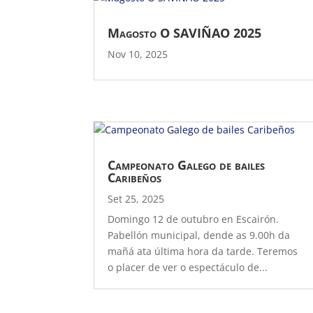
Magosto O SAVIÑAO 2025
Nov 10, 2025
Campeonato Galego de bailes
Caribeños
Set 25, 2025
Domingo 12 de outubro en Escairón.
Pabellón municipal, dende as 9.00h da
mañá ata última hora da tarde. Teremos
o placer de ver o espectáculo de...