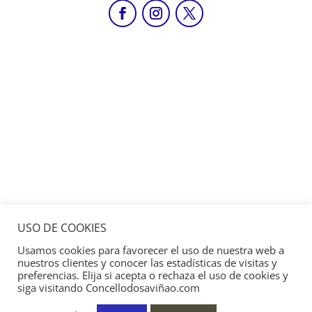
USO DE COOKIES
Usamos cookies para favorecer el uso de nuestra web a
nuestros clientes y conocer las estadísticas de visitas y
preferencias. Elija si acepta o rechaza el uso de cookies y
siga visitando Concellodosaviñao.com