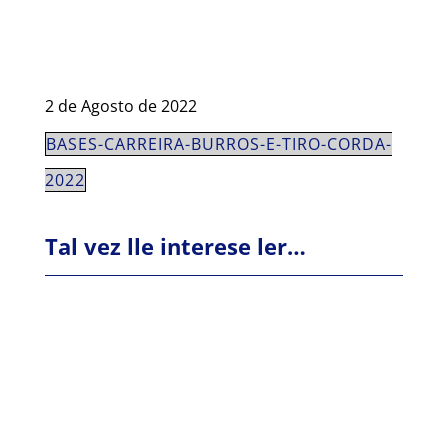
2 de Agosto de 2022
BASES-CARREIRA-BURROS-E-TIRO-CORDA-
2022
Tal vez lle interese ler…