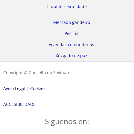
Local terceira idade
Mercado gandeiro
Piscina
Vivendas comunitarias
Xuzgado de paz
Copyright © Concello do Saviñao
Aviso Legal
|
Cookies
ACCESIBILIDADE
Siguenos en: