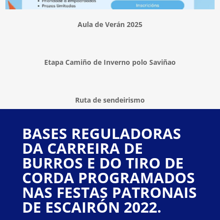
Aula de Verán 2025
Etapa Camiño de Inverno polo Saviñao
Ruta de sendeirismo
BASES REGULADORAS
DA CARREIRA DE
BURROS E DO TIRO DE
CORDA PROGRAMADOS
NAS FESTAS PATRONAIS
DE ESCAIRÓN 2022.