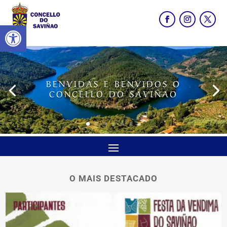
Abrir barra de ferramentas
BENVIDAS E BENVIDOS O
CONCELLO DO SAVIÑAO
O MAIS DESTACADO