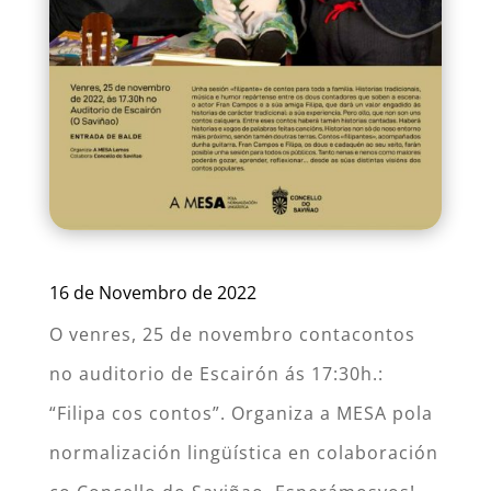
16 de Novembro de 2022
O venres, 25 de novembro contacontos
no auditorio de Escairón ás 17:30h.:
“Filipa cos contos”. Organiza a MESA pola
normalización lingüística en colaboración