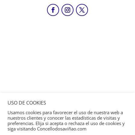
USO DE COOKIES
Usamos cookies para favorecer el uso de nuestra web a
nuestros clientes y conocer las estadísticas de visitas y
preferencias. Elija si acepta o rechaza el uso de cookies y
siga visitando Concellodosaviñao.com