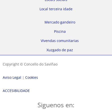
Local terceira idade
Mercado gandeiro
Piscina
Vivendas comunitarias
Xuzgado de paz
Copyright © Concello do Saviñao
Aviso Legal
|
Cookies
ACCESIBILIDADE
Siguenos en: