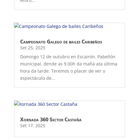
Aforo...
Campeonato Galego de bailes Caribeños
Set 25, 2025
Domingo 12 de outubro en Escairón. Pabellón
municipal, dende as 9.00h da mañá ata última
hora da tarde. Teremos o placer de ver o
espectáculo de...
Xornada 360 Sector Castaña
Set 17, 2025