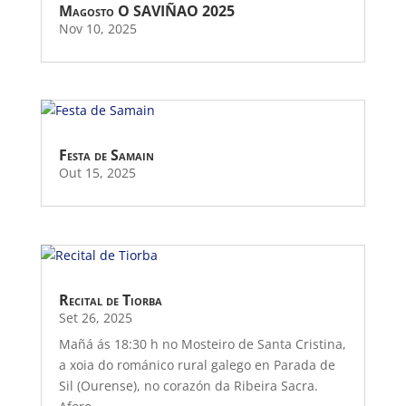
Magosto O SAVIÑAO 2025
Nov 10, 2025
Festa de Samain
Out 15, 2025
Recital de Tiorba
Set 26, 2025
Mañá ás 18:30 h no Mosteiro de Santa Cristina,
a xoia do románico rural galego en Parada de
Sil (Ourense), no corazón da Ribeira Sacra.