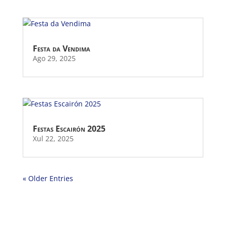
Festa da Vendima
Ago 29, 2025
Festas Escairón 2025
Xul 22, 2025
« Older Entries