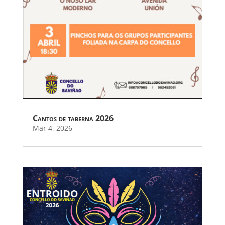
Cantos de taberna 2026
Mar 4, 2026