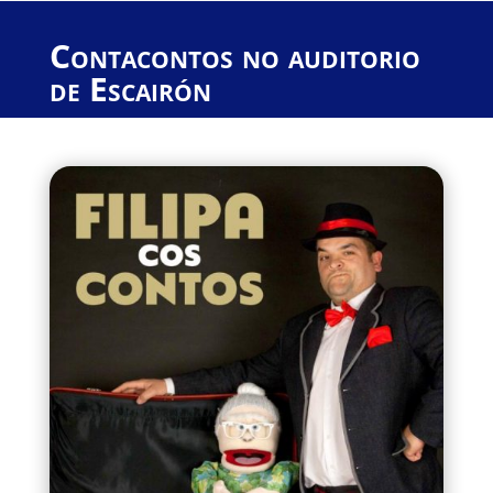
Contacontos no auditorio
de Escairón