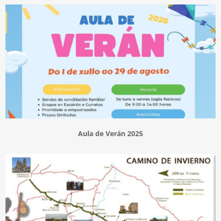
Aula de Verán 2025