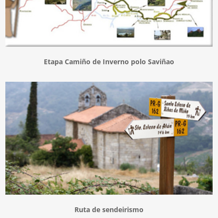
Etapa Camiño de Inverno polo Saviñao
Ruta de sendeirismo