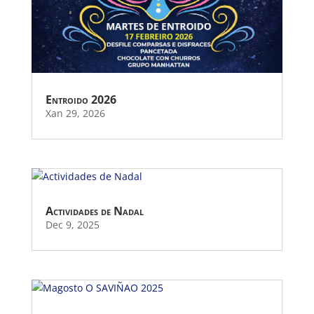
Entroido 2026
Xan 29, 2026
Actividades de Nadal
Dec 9, 2025